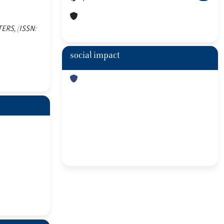
TERS, (ISSN:
social impact