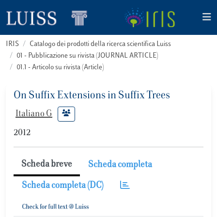
IRIS
Catalogo dei prodotti della ricerca scientifica Luiss
01 - Pubblicazione su rivista (JOURNAL ARTICLE)
01.1 - Articolo su rivista (Article)
On Suffix Extensions in Suffix Trees
Italiano G
2012
Scheda breve
Scheda completa
Scheda completa (DC)