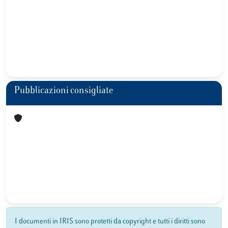
Pubblicazioni consigliate
I documenti in IRIS sono protetti da copyright e tutti i diritti sono