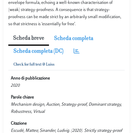
envelope formula, echoing a well-known characterisation of
(weak) strategy-proofness. A consequence is that strategy-
proofness can be made strict by an arbitrarily small modification,
so that strictness is ‘essentially for free’.
Scheda breve
Scheda completa
Scheda completa (DC)
Anno di pubblicazione
2020
Parole chiave
Mechanism design, Auction, Strategy-proof, Dominant strategy,
Robustness, Virtual
Citazione
Escudé, Matteo; Sinander, Ludvig. (2020). Strictly strategy-proof