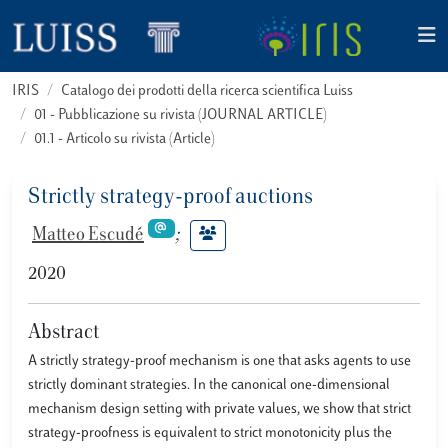
IRIS
Catalogo dei prodotti della ricerca scientifica Luiss
01 - Pubblicazione su rivista (JOURNAL ARTICLE)
01.1 - Articolo su rivista (Article)
Strictly strategy-proof auctions
Matteo Escudé
;
2020
Abstract
A strictly strategy-proof mechanism is one that asks agents to use
strictly dominant strategies. In the canonical one-dimensional
mechanism design setting with private values, we show that strict
strategy-proofness is equivalent to strict monotonicity plus the