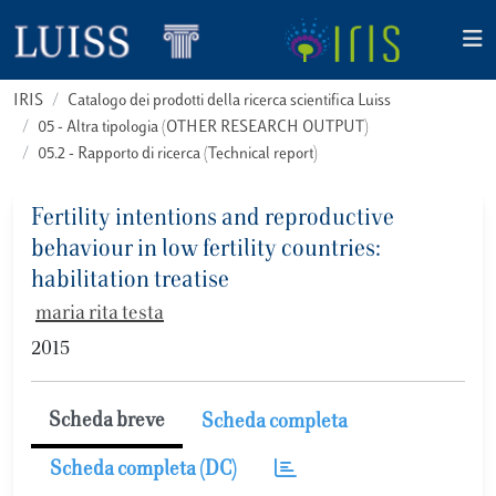
IRIS
Catalogo dei prodotti della ricerca scientifica Luiss
05 - Altra tipologia (OTHER RESEARCH OUTPUT)
05.2 - Rapporto di ricerca (Technical report)
Fertility intentions and reproductive
behaviour in low fertility countries:
habilitation treatise
maria rita testa
2015
Scheda breve
Scheda completa
Scheda completa (DC)