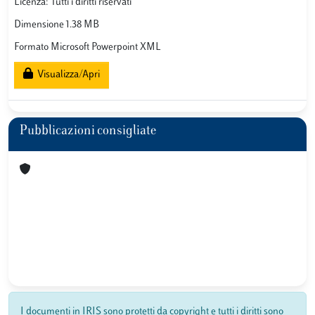
Licenza: Tutti i diritti riservati
Dimensione 1.38 MB
Formato Microsoft Powerpoint XML
Visualizza/Apri
Pubblicazioni consigliate
I documenti in IRIS sono protetti da copyright e tutti i diritti sono