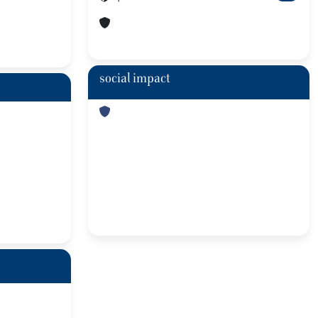
social impact