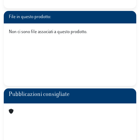
File in questo prodotto:
Non ci sono file associati a questo prodotto.
Pubblicazioni consigliate