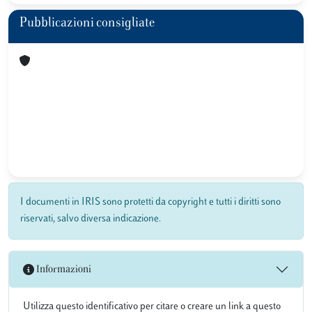
Pubblicazioni consigliate
I documenti in IRIS sono protetti da copyright e tutti i diritti sono
riservati, salvo diversa indicazione.
Informazioni
Utilizza questo identificativo per citare o creare un link a questo