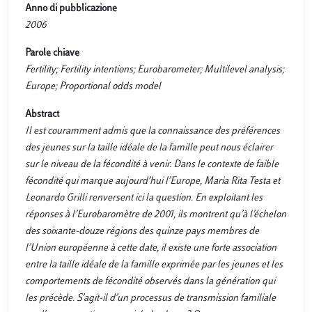
Anno di pubblicazione
2006
Parole chiave
Fertility; Fertility intentions; Eurobarometer; Multilevel analysis;
Europe; Proportional odds model
Abstract
Il est couramment admis que la connaissance des préférences
des jeunes sur la taille idéale de la famille peut nous éclairer
sur le niveau de la fécondité à venir. Dans le contexte de faible
fécondité qui marque aujourd’hui l’Europe, Maria Rita Testa et
Leonardo Grilli renversent ici la question. En exploitant les
réponses à l’Eurobaromètre de 2001, ils montrent qu’à l’échelon
des soixante-douze régions des quinze pays membres de
l’Union européenne à cette date, il existe une forte association
entre la taille idéale de la famille exprimée par les jeunes et les
comportements de fécondité observés dans la génération qui
les précède. S’agit-il d’un processus de transmission familiale