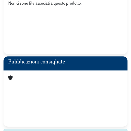
Non ci sono file associati a questo prodotto.
Pubblicazioni consigliate