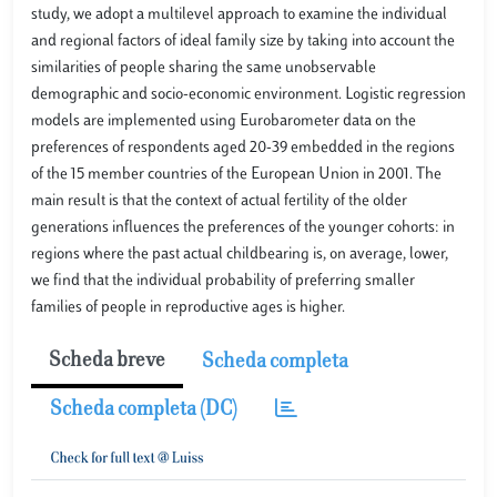
study, we adopt a multilevel approach to examine the individual
and regional factors of ideal family size by taking into account the
similarities of people sharing the same unobservable
demographic and socio-economic environment. Logistic regression
models are implemented using Eurobarometer data on the
preferences of respondents aged 20-39 embedded in the regions
of the 15 member countries of the European Union in 2001. The
main result is that the context of actual fertility of the older
generations influences the preferences of the younger cohorts: in
regions where the past actual childbearing is, on average, lower,
we find that the individual probability of preferring smaller
families of people in reproductive ages is higher.
Scheda breve
Scheda completa
Scheda completa (DC)