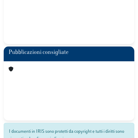
Pubblicazioni consigliate
I documenti in IRIS sono protetti da copyright e tutti i diritti sono