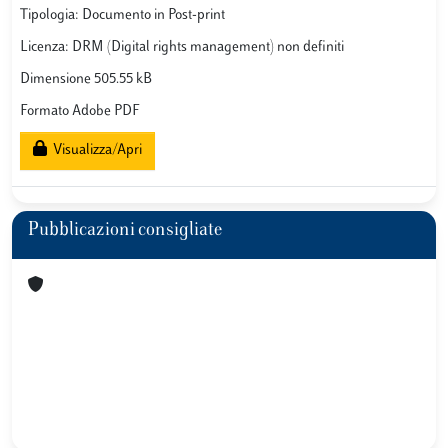
Tipologia: Documento in Post-print
Licenza: DRM (Digital rights management) non definiti
Dimensione 505.55 kB
Formato Adobe PDF
Visualizza/Apri
Pubblicazioni consigliate