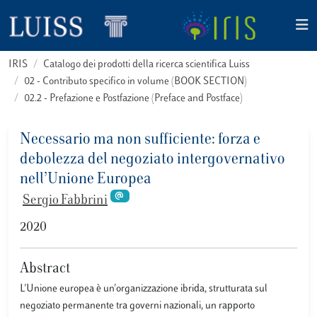
IRIS
Catalogo dei prodotti della ricerca scientifica Luiss
02 - Contributo specifico in volume (BOOK SECTION)
02.2 - Prefazione e Postfazione (Preface and Postface)
Necessario ma non sufficiente: forza e
debolezza del negoziato intergovernativo
nell’Unione Europea
Sergio Fabbrini
2020
Abstract
L'Unione europea è un'organizzazione ibrida, strutturata sul
negoziato permanente tra governi nazionali, un rapporto