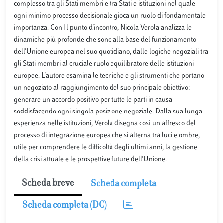
complesso tra gli Stati membri e tra Stati e istituzioni nel quale
ogni minimo processo decisionale gioca un ruolo di fondamentale
importanza. Con Il punto d'incontro, Nicola Verola analizza le
dinamiche più profonde che sono alla base del funzionamento
dell'Unione europea nel suo quotidiano, dalle logiche negoziali tra
gli Stati membri al cruciale ruolo equilibratore delle istituzioni
europee. L'autore esamina le tecniche e gli strumenti che portano
un negoziato al raggiungimento del suo principale obiettivo:
generare un accordo positivo per tutte le parti in causa
soddisfacendo ogni singola posizione negoziale. Dalla sua lunga
esperienza nelle istituzioni, Verola disegna così un affresco del
processo di integrazione europea che si alterna tra luci e ombre,
utile per comprendere le difficoltà degli ultimi anni, la gestione
della crisi attuale e le prospettive future dell'Unione.
Scheda breve
Scheda completa
Scheda completa (DC)