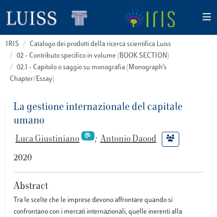
IRIS
Catalogo dei prodotti della ricerca scientifica Luiss
02 - Contributo specifico in volume (BOOK SECTION)
02.1 - Capitolo o saggio su monografia (Monograph’s
Chapter/Essay)
La gestione internazionale del capitale
umano
Luca Giustiniano
;
Antonio Daood
2020
Abstract
Tra le scelte che le imprese devono affrontare quando si
confrontano con i mercati internazionali, quelle inerenti alla