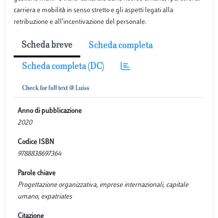
carriera e mobilità in senso stretto e gli aspetti legati alla
retribuzione e all’incentivazione del personale.
Scheda breve
Scheda completa
Scheda completa (DC)
Anno di pubblicazione
2020
Codice ISBN
9788838697364
Parole chiave
Progettazione organizzativa, imprese internazionali, capitale
umano, expatriates
Citazione