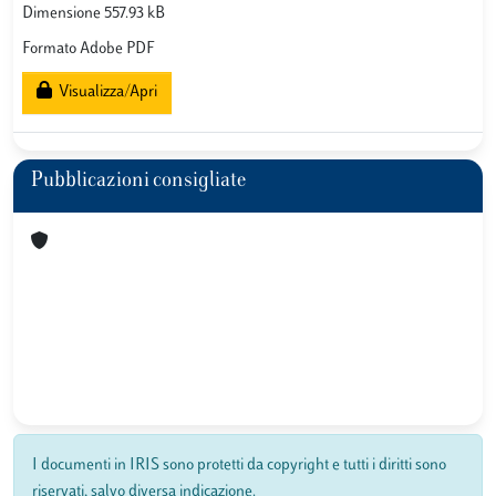
Dimensione 557.93 kB
Formato Adobe PDF
Visualizza/Apri
Pubblicazioni consigliate
I documenti in IRIS sono protetti da copyright e tutti i diritti sono
riservati, salvo diversa indicazione.