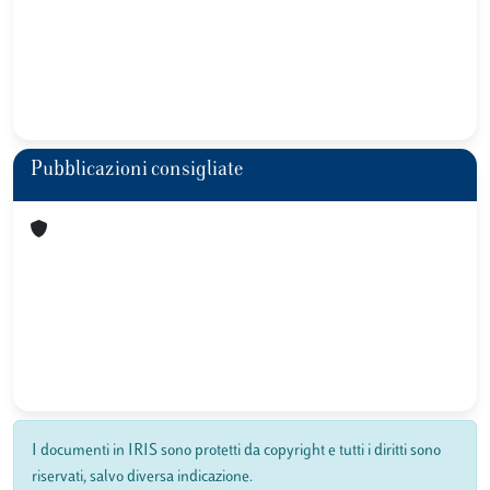
Pubblicazioni consigliate
I documenti in IRIS sono protetti da copyright e tutti i diritti sono
riservati, salvo diversa indicazione.