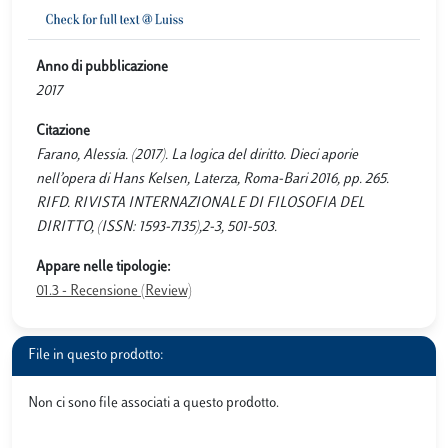
Anno di pubblicazione
2017
Citazione
Farano, Alessia. (2017). La logica del diritto. Dieci aporie
nell’opera di Hans Kelsen, Laterza, Roma-Bari 2016, pp. 265.
RIFD. RIVISTA INTERNAZIONALE DI FILOSOFIA DEL
DIRITTO, (ISSN: 1593-7135),2-3, 501-503.
Appare nelle tipologie:
01.3 - Recensione (Review)
File in questo prodotto:
Non ci sono file associati a questo prodotto.