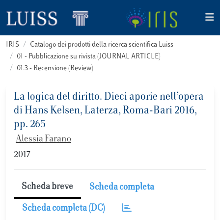
IRIS
Catalogo dei prodotti della ricerca scientifica Luiss
01 - Pubblicazione su rivista (JOURNAL ARTICLE)
01.3 - Recensione (Review)
La logica del diritto. Dieci aporie nell’opera
di Hans Kelsen, Laterza, Roma-Bari 2016,
pp. 265
Alessia Farano
2017
Scheda breve
Scheda completa
Scheda completa (DC)