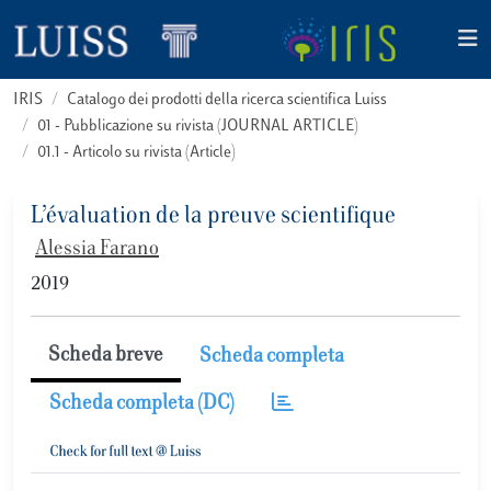
IRIS
Catalogo dei prodotti della ricerca scientifica Luiss
01 - Pubblicazione su rivista (JOURNAL ARTICLE)
01.1 - Articolo su rivista (Article)
L’évaluation de la preuve scientifique
Alessia Farano
2019
Scheda breve
Scheda completa
Scheda completa (DC)