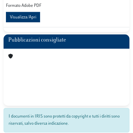
Formato Adobe PDF
Visualizza/Apri
Pubblicazioni consigliate
I documenti in IRIS sono protetti da copyright e tutti i diritti sono
riservati, salvo diversa indicazione.