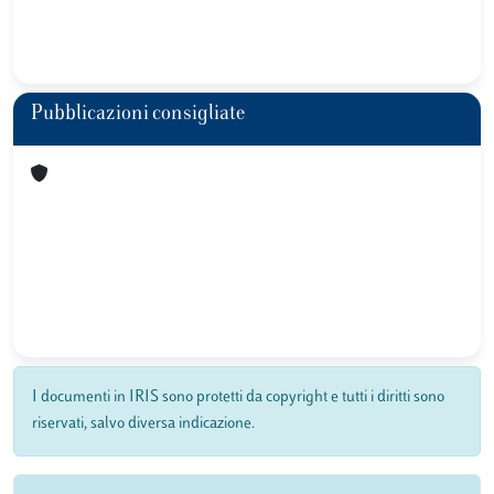
Pubblicazioni consigliate
I documenti in IRIS sono protetti da copyright e tutti i diritti sono
riservati, salvo diversa indicazione.