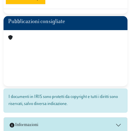
Pubblicazioni consigliate
I documenti in IRIS sono protetti da copyright e tutti i diritti sono
riservati, salvo diversa indicazione.
Informazioni