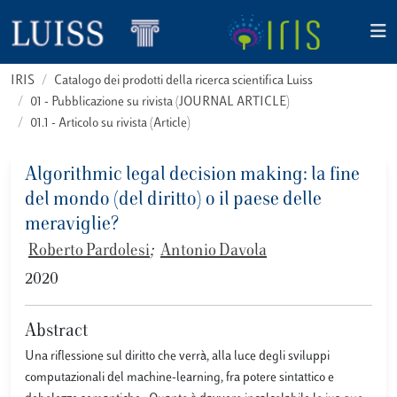
IRIS
Catalogo dei prodotti della ricerca scientifica Luiss
01 - Pubblicazione su rivista (JOURNAL ARTICLE)
01.1 - Articolo su rivista (Article)
Algorithmic legal decision making: la fine
del mondo (del diritto) o il paese delle
meraviglie?
Roberto Pardolesi
;
Antonio Davola
2020
Abstract
Una riflessione sul diritto che verrà, alla luce degli sviluppi
computazionali del machine-learning, fra potere sintattico e