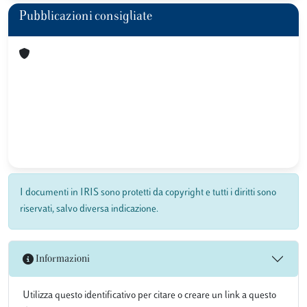
Pubblicazioni consigliate
I documenti in IRIS sono protetti da copyright e tutti i diritti sono
riservati, salvo diversa indicazione.
Informazioni
Utilizza questo identificativo per citare o creare un link a questo