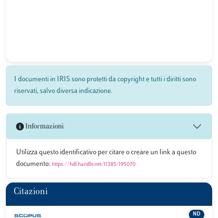
I documenti in IRIS sono protetti da copyright e tutti i diritti sono
riservati, salvo diversa indicazione.
Informazioni
Utilizza questo identificativo per citare o creare un link a questo
documento:
https://hdl.handle.net/11385/195070
Citazioni
ND