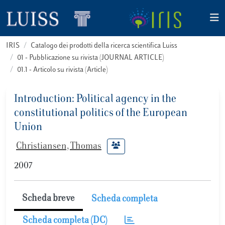
IRIS
Catalogo dei prodotti della ricerca scientifica Luiss
01 - Pubblicazione su rivista (JOURNAL ARTICLE)
01.1 - Articolo su rivista (Article)
Introduction: Political agency in the
constitutional politics of the European
Union
Christiansen, Thomas
2007
Scheda breve
Scheda completa
Scheda completa (DC)