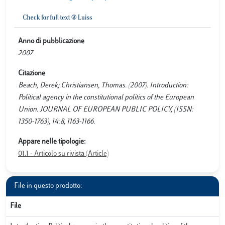
Anno di pubblicazione
2007
Citazione
Beach, Derek; Christiansen, Thomas. (2007). Introduction:
Political agency in the constitutional politics of the European
Union. JOURNAL OF EUROPEAN PUBLIC POLICY, (ISSN:
1350-1763), 14:8, 1163-1166.
Appare nelle tipologie:
01.1 - Articolo su rivista (Article)
File in questo prodotto:
File