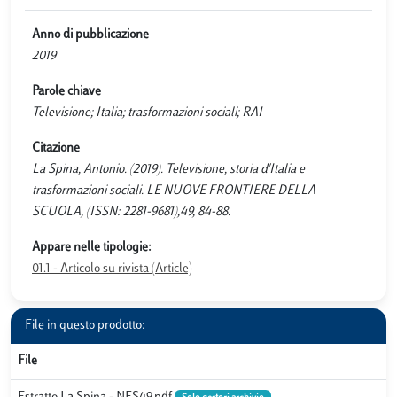
Anno di pubblicazione
2019
Parole chiave
Televisione; Italia; trasformazioni sociali; RAI
Citazione
La Spina, Antonio. (2019). Televisione, storia d'Italia e
trasformazioni sociali. LE NUOVE FRONTIERE DELLA
SCUOLA, (ISSN: 2281-9681),49, 84-88.
Appare nelle tipologie:
01.1 - Articolo su rivista (Article)
File in questo prodotto:
File