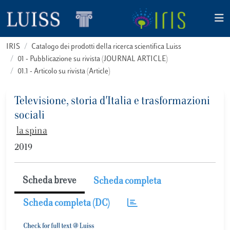
IRIS
Catalogo dei prodotti della ricerca scientifica Luiss
01 - Pubblicazione su rivista (JOURNAL ARTICLE)
01.1 - Articolo su rivista (Article)
Televisione, storia d'Italia e trasformazioni
sociali
la spina
2019
Scheda breve
Scheda completa
Scheda completa (DC)