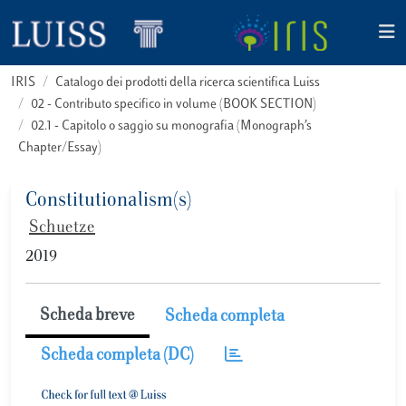
IRIS
Catalogo dei prodotti della ricerca scientifica Luiss
02 - Contributo specifico in volume (BOOK SECTION)
02.1 - Capitolo o saggio su monografia (Monograph’s
Chapter/Essay)
Constitutionalism(s)
Schuetze
2019
Scheda breve
Scheda completa
Scheda completa (DC)