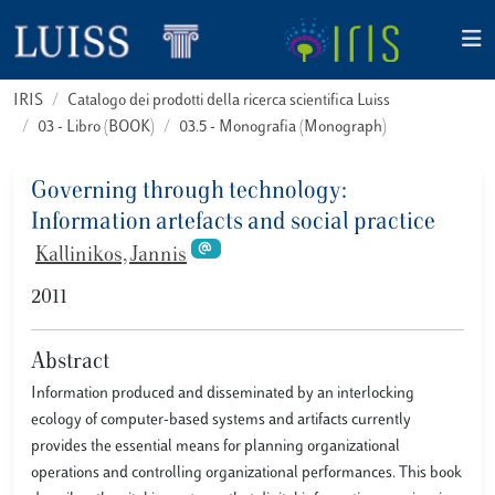
IRIS
Catalogo dei prodotti della ricerca scientifica Luiss
03 - Libro (BOOK)
03.5 - Monografia (Monograph)
Governing through technology:
Information artefacts and social practice
Kallinikos, Jannis
2011
Abstract
Information produced and disseminated by an interlocking
ecology of computer-based systems and artifacts currently
provides the essential means for planning organizational
operations and controlling organizational performances. This book