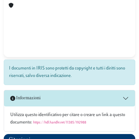
I documenti in IRIS sono protetti da copyright e tutti i diritti sono
riservati, salvo diversa indicazione.
Informazioni
Utilizza questo identificativo per citare o creare un link a questo
documento:
https://hdl.handle.net/11385/192988