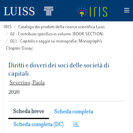
IRIS
Catalogo dei prodotti della ricerca scientifica Luiss
02 - Contributo specifico in volume (BOOK SECTION)
02.1 - Capitolo o saggio su monografia (Monograph’s
Chapter/Essay)
Diritti e doveri dei soci delle società di
capitali
Severino, Paola
2020
Scheda breve
Scheda completa
Scheda completa (DC)