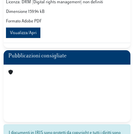
Licenza: DRM (Digital rights management) non definiti
Dimensione 159.94 kB
Formato Adobe PDF
Visualizza/Apri
Pubblicazioni consigliate
I documenti in IRIS sono protetti da copyright e tutti i diritti sono