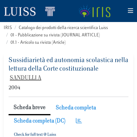
IRIS
Catalogo dei prodotti della ricerca scientifica Luiss
01 - Pubblicazione su rivista (JOURNAL ARTICLE)
01.1 - Articolo su rivista (Article)
Sussidiarietà ed autonomia scolastica nella
lettura della Corte costituzionale
SANDULLI A
2004
Scheda breve
Scheda completa
Scheda completa (DC)