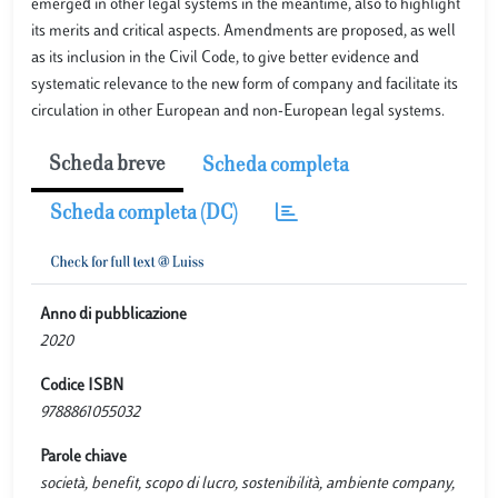
emerged in other legal systems in the meantime, also to highlight
its merits and critical aspects. Amendments are proposed, as well
as its inclusion in the Civil Code, to give better evidence and
systematic relevance to the new form of company and facilitate its
circulation in other European and non-European legal systems.
Scheda breve
Scheda completa
Scheda completa (DC)
Anno di pubblicazione
2020
Codice ISBN
9788861055032
Parole chiave
società, benefit, scopo di lucro, sostenibilità, ambiente company,