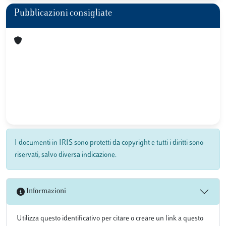
Pubblicazioni consigliate
I documenti in IRIS sono protetti da copyright e tutti i diritti sono
riservati, salvo diversa indicazione.
Informazioni
Utilizza questo identificativo per citare o creare un link a questo