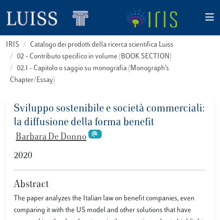
IRIS
Catalogo dei prodotti della ricerca scientifica Luiss
02 - Contributo specifico in volume (BOOK SECTION)
02.1 - Capitolo o saggio su monografia (Monograph’s
Chapter/Essay)
Sviluppo sostenibile e società commerciali:
la diffusione della forma benefit
Barbara De Donno
2020
Abstract
The paper analyzes the Italian law on benefit companies, even
comparing it with the US model and other solutions that have