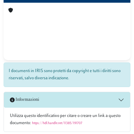
I documenti in IRIS sono protetti da copyright e tutti i diritti sono
riservati, salvo diversa indicazione.
Informazioni
Utilizza questo identificativo per citare o creare un link a questo
documento:
https://hdl.handle.net/11385/191707