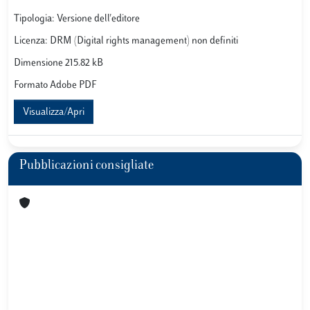
Tipologia: Versione dell'editore
Licenza: DRM (Digital rights management) non definiti
Dimensione 215.82 kB
Formato Adobe PDF
Visualizza/Apri
Pubblicazioni consigliate