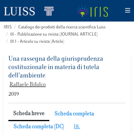
IRIS
Catalogo dei prodotti della ricerca scientifica Luiss
01 - Pubblicazione su rivista (JOURNAL ARTICLE)
01.1 - Articolo su rivista (Article)
Una rassegna della giurisprudenza
costituzionale in materia di tutela
dell’ambiente
Raffaele Bifulco
2019
Scheda breve
Scheda completa
Scheda completa (DC)