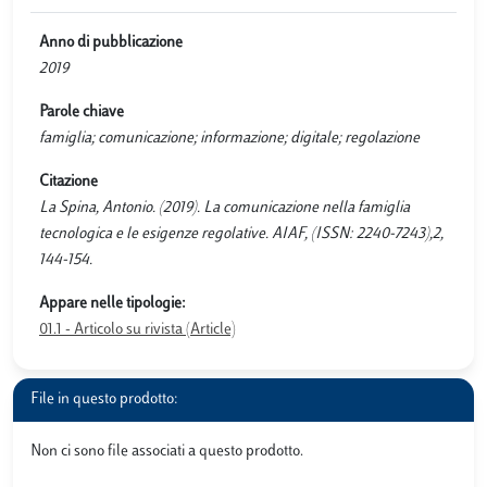
Anno di pubblicazione
2019
Parole chiave
famiglia; comunicazione; informazione; digitale; regolazione
Citazione
La Spina, Antonio. (2019). La comunicazione nella famiglia
tecnologica e le esigenze regolative. AIAF, (ISSN: 2240-7243),2,
144-154.
Appare nelle tipologie:
01.1 - Articolo su rivista (Article)
File in questo prodotto:
Non ci sono file associati a questo prodotto.