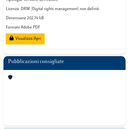
Licenza: DRM (Digital rights management) non definiti
Dimensione 202.74 kB
Formato Adobe PDF
Visualizza/Apri
Pubblicazioni consigliate