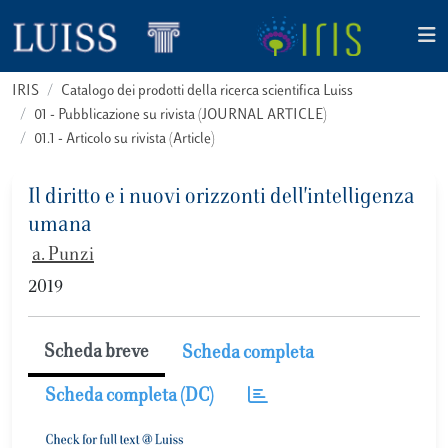
IRIS
Catalogo dei prodotti della ricerca scientifica Luiss
01 - Pubblicazione su rivista (JOURNAL ARTICLE)
01.1 - Articolo su rivista (Article)
Il diritto e i nuovi orizzonti dell'intelligenza
umana
a. Punzi
2019
Scheda breve
Scheda completa
Scheda completa (DC)