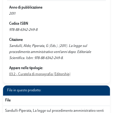
Anno di pubblicazione
2011
Codice ISBN
978-88-6342-249-8
Citazione
Sandulli, Aldo; Piperata, G (Eds.). (2011). La legge sul
procedimento amministrativo vent'anni dopo. Editoriale
Scientifica. Isbn: 978-88-6342-249-8.
Appare nelle tipologie:
03.2 - Curatela di monografia (Editorship)
File in questo prodotto:
File
Sandulli-Piperata, La legge sul procedimento amministrativo venti