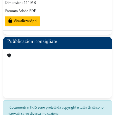
Dimensione 1.14 MB
Formato Adobe PDF
Visualizza/Apri
Pubblicazioni consigliate
I documenti in IRIS sono protetti da copyright e tutti i diritti sono
riservati, salvo diversa indicazione.