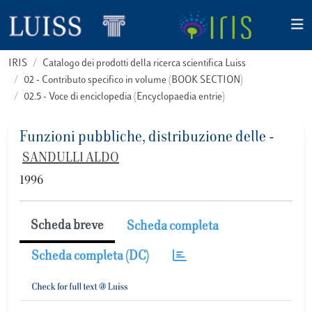
IRIS
Catalogo dei prodotti della ricerca scientifica Luiss
02 - Contributo specifico in volume (BOOK SECTION)
02.5 - Voce di enciclopedia (Encyclopaedia entrie)
Funzioni pubbliche, distribuzione delle -
SANDULLI ALDO
1996
Scheda breve
Scheda completa
Scheda completa (DC)