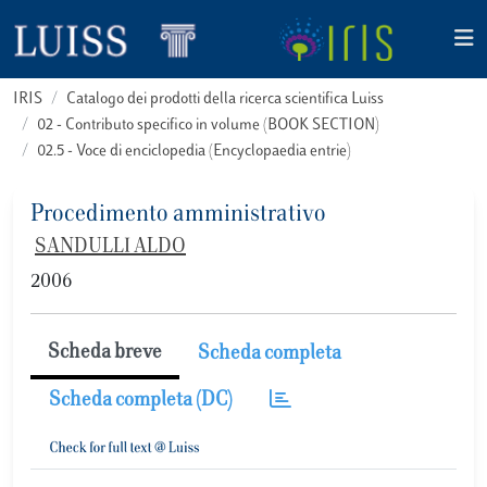
IRIS
Catalogo dei prodotti della ricerca scientifica Luiss
02 - Contributo specifico in volume (BOOK SECTION)
02.5 - Voce di enciclopedia (Encyclopaedia entrie)
Procedimento amministrativo
SANDULLI ALDO
2006
Scheda breve
Scheda completa
Scheda completa (DC)