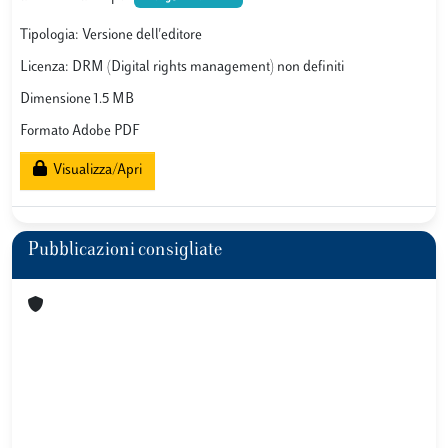
Tipologia: Versione dell'editore
Licenza: DRM (Digital rights management) non definiti
Dimensione 1.5 MB
Formato Adobe PDF
Visualizza/Apri
Pubblicazioni consigliate