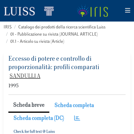
IRIS
Catalogo dei prodotti della ricerca scientifica Luiss
01 - Pubblicazione su rivista (JOURNAL ARTICLE)
01.1 - Articolo su rivista (Article)
Eccesso di potere e controllo di
proporzionalità: profili comparati
SANDULLI A
1995
Scheda breve
Scheda completa
Scheda completa (DC)