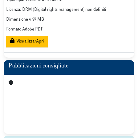
Licenza: DRM (Digital rights management) non definiti
Dimensione 4.97 MB
Formato Adobe PDF
Visualizza/Apri
Pubblicazioni consigliate