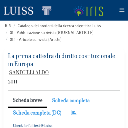
IRIS
Catalogo dei prodotti della ricerca scientifica Luiss
01 - Pubblicazione su rivista (JOURNAL ARTICLE)
01.1 - Articolo su rivista (Article)
La prima cattedra di diritto costituzionale
in Europa
SANDULLI ALDO
2011
Scheda breve
Scheda completa
Scheda completa (DC)