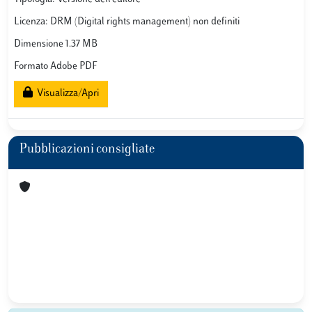
Licenza: DRM (Digital rights management) non definiti
Dimensione 1.37 MB
Formato Adobe PDF
Visualizza/Apri
Pubblicazioni consigliate