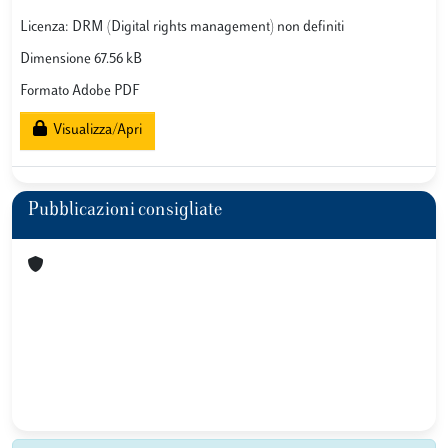
Licenza: DRM (Digital rights management) non definiti
Dimensione 67.56 kB
Formato Adobe PDF
Visualizza/Apri
Pubblicazioni consigliate