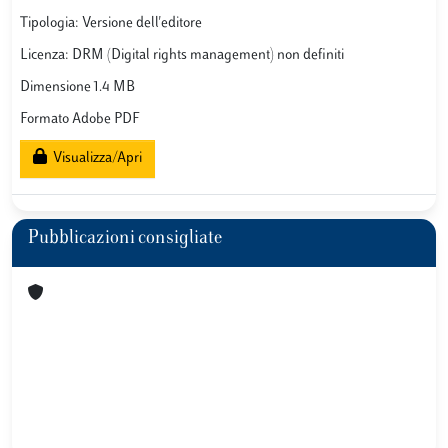
Tipologia: Versione dell'editore
Licenza: DRM (Digital rights management) non definiti
Dimensione 1.4 MB
Formato Adobe PDF
Visualizza/Apri
Pubblicazioni consigliate