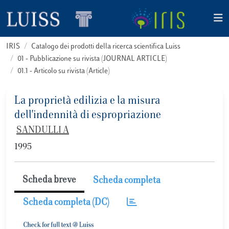
IRIS
Catalogo dei prodotti della ricerca scientifica Luiss
01 - Pubblicazione su rivista (JOURNAL ARTICLE)
01.1 - Articolo su rivista (Article)
La proprietà edilizia e la misura
dell'indennità di espropriazione
SANDULLI A
1995
Scheda breve
Scheda completa
Scheda completa (DC)