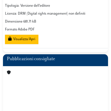
Tipologia: Versione dell'editore
Licenza: DRM (Digital rights management) non definiti
Dimensione 681.71 kB
Formato Adobe PDF
Visualizza/Apri
Pubblicazioni consigliate