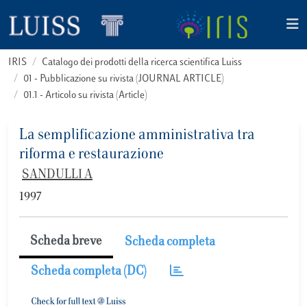
IRIS
Catalogo dei prodotti della ricerca scientifica Luiss
01 - Pubblicazione su rivista (JOURNAL ARTICLE)
01.1 - Articolo su rivista (Article)
La semplificazione amministrativa tra
riforma e restaurazione
SANDULLI A
1997
Scheda breve
Scheda completa
Scheda completa (DC)