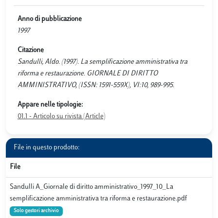
Anno di pubblicazione
1997
Citazione
Sandulli, Aldo. (1997). La semplificazione amministrativa tra
riforma e restaurazione. GIORNALE DI DIRITTO
AMMINISTRATIVO, (ISSN: 1591-559X), VI:10, 989-995.
Appare nelle tipologie:
01.1 - Articolo su rivista (Article)
File in questo prodotto:
File
Sandulli A_Giornale di diritto amministrativo_1997_10_La
semplificazione amministrativa tra riforma e restaurazione.pdf
Solo gestori archivio