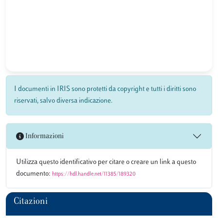
I documenti in IRIS sono protetti da copyright e tutti i diritti sono
riservati, salvo diversa indicazione.
Informazioni
Utilizza questo identificativo per citare o creare un link a questo
documento:
https://hdl.handle.net/11385/189320
Citazioni