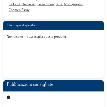
02.1 - Capitolo o saggio su monografia (Monograph’s
Chapter/Essay)
File in questo prodotto:
Non ci sono file associati a questo prodotto.
Pubblicazioni consigliate