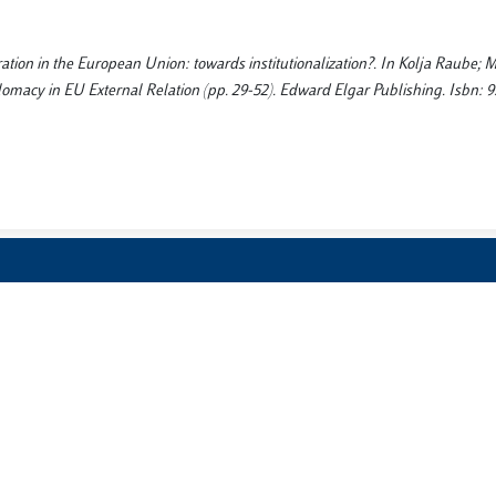
ation in the European Union: towards institutionalization?. In Kolja Raube;
omacy in EU External Relation (pp. 29-52). Edward Elgar Publishing. Isbn: 9