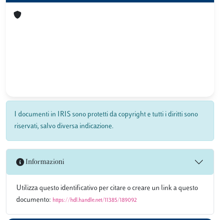
I documenti in IRIS sono protetti da copyright e tutti i diritti sono
riservati, salvo diversa indicazione.
Informazioni
Utilizza questo identificativo per citare o creare un link a questo
documento:
https://hdl.handle.net/11385/189092