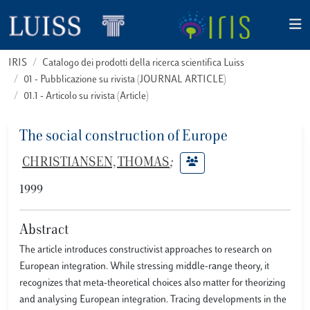
IRIS
Catalogo dei prodotti della ricerca scientifica Luiss
01 - Pubblicazione su rivista (JOURNAL ARTICLE)
01.1 - Articolo su rivista (Article)
The social construction of Europe
CHRISTIANSEN, THOMAS
;
1999
Abstract
The article introduces constructivist approaches to research on
European integration. While stressing middle-range theory, it
recognizes that meta-theoretical choices also matter for theorizing
and analysing European integration. Tracing developments in the