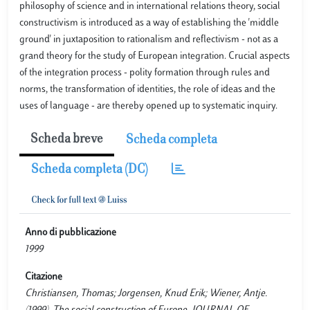
philosophy of science and in international relations theory, social
constructivism is introduced as a way of establishing the 'middle
ground' in juxtaposition to rationalism and reflectivism - not as a
grand theory for the study of European integration. Crucial aspects
of the integration process - polity formation through rules and
norms, the transformation of identities, the role of ideas and the
uses of language - are thereby opened up to systematic inquiry.
Scheda breve
Scheda completa
Scheda completa (DC)
Anno di pubblicazione
1999
Citazione
Christiansen, Thomas; Jorgensen, Knud Erik; Wiener, Antje.