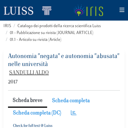
IRIS
Catalogo dei prodotti della ricerca scientifica Luiss
01 - Pubblicazione su rivista (JOURNAL ARTICLE)
01.1 - Articolo su rivista (Article)
Autonomia "negata" e autonomia "abusata"
nelle università
SANDULLI ALDO
2017
Scheda breve
Scheda completa
Scheda completa (DC)