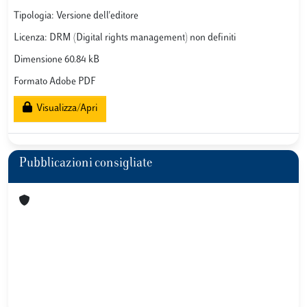
Tipologia: Versione dell'editore
Licenza: DRM (Digital rights management) non definiti
Dimensione 60.84 kB
Formato Adobe PDF
Visualizza/Apri
Pubblicazioni consigliate