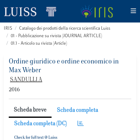
IRIS
Catalogo dei prodotti della ricerca scientifica Luiss
01 - Pubblicazione su rivista (JOURNAL ARTICLE)
01.1 - Articolo su rivista (Article)
Ordine giuridico e ordine economico in
Max Weber
SANDULLI A
2016
Scheda breve
Scheda completa
Scheda completa (DC)