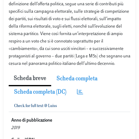
definizione dell’offerta politica, segue una serie di contributi più
specifici sulla campagna elettorale, sulle strategie di competizione
dei partiti, sui risultati di voto e sui flussi elettorali, sull’impatto
della riforma elettorale, sugli eletti, nonché sull’evoluzione del
sistema partitico. Viene così fornita un’interpretazione di ampio
respiro a un voto che si è connotato soprattutto per il
«cambiamento», da cui sono usciti vincitori – e successivamente
protagonisti al governo – due partiti (Lega e M5s) che segnano una
cesura nel panorama politico italiano dell’ultimo decennio.
Scheda breve
Scheda completa
Scheda completa (DC)
Anno di pubblicazione
2019