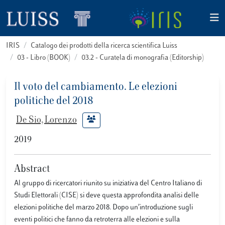
IRIS
Catalogo dei prodotti della ricerca scientifica Luiss
03 - Libro (BOOK)
03.2 - Curatela di monografia (Editorship)
Il voto del cambiamento. Le elezioni
politiche del 2018
De Sio, Lorenzo
2019
Abstract
Al gruppo di ricercatori riunito su iniziativa del Centro Italiano di
Studi Elettorali (CISE) si deve questa approfondita analisi delle
elezioni politiche del marzo 2018. Dopo un’introduzione sugli
eventi politici che fanno da retroterra alle elezioni e sulla