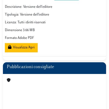
Descrizione: Versione dell'editore
Tipologia: Versione dell'editore
Licenza: Tutti i diritti riservati
Dimensione 3.66 MB
Formato Adobe PDF
Visualizza/Apri
Pubblicazioni consigliate