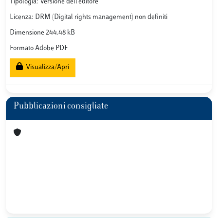
Tipologia: Versione dell'editore
Licenza: DRM (Digital rights management) non definiti
Dimensione 244.48 kB
Formato Adobe PDF
Visualizza/Apri
Pubblicazioni consigliate