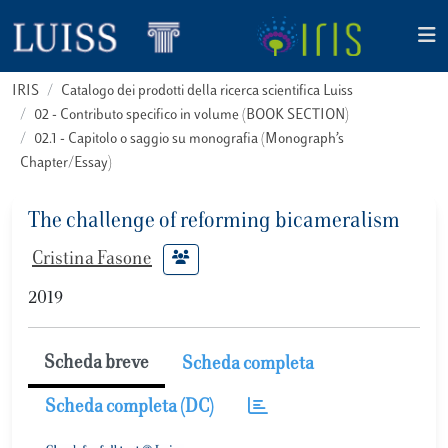
IRIS
Catalogo dei prodotti della ricerca scientifica Luiss
02 - Contributo specifico in volume (BOOK SECTION)
02.1 - Capitolo o saggio su monografia (Monograph’s
Chapter/Essay)
The challenge of reforming bicameralism
Cristina Fasone
2019
Scheda breve
Scheda completa
Scheda completa (DC)