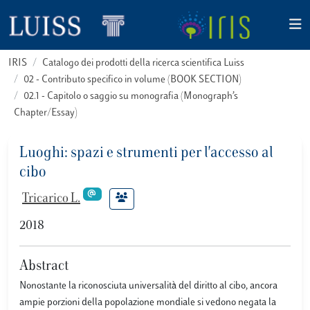
IRIS
Catalogo dei prodotti della ricerca scientifica Luiss
02 - Contributo specifico in volume (BOOK SECTION)
02.1 - Capitolo o saggio su monografia (Monograph’s
Chapter/Essay)
Luoghi: spazi e strumenti per l'accesso al
cibo
Tricarico L.
2018
Abstract
Nonostante la riconosciuta universalità del diritto al cibo, ancora
ampie porzioni della popolazione mondiale si vedono negata la