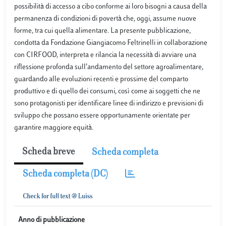
possibilità di accesso a cibo conforme ai loro bisogni a causa della
permanenza di condizioni di povertà che, oggi, assume nuove
forme, tra cui quella alimentare. La presente pubblicazione,
condotta da Fondazione Giangiacomo Feltrinelli in collaborazione
con CIRFOOD, interpreta e rilancia la necessità di avviare una
riflessione profonda sull’andamento del settore agroalimentare,
guardando alle evoluzioni recenti e prossime del comparto
produttivo e di quello dei consumi, così come ai soggetti che ne
sono protagonisti per identificare linee di indirizzo e previsioni di
sviluppo che possano essere opportunamente orientate per
garantire maggiore equità.
Scheda breve
Scheda completa
Scheda completa (DC)
Anno di pubblicazione