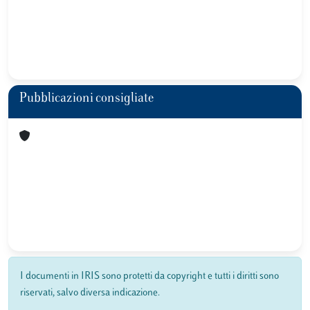
Pubblicazioni consigliate
I documenti in IRIS sono protetti da copyright e tutti i diritti sono
riservati, salvo diversa indicazione.