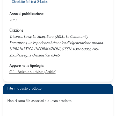
Anno di pubblicazione
2013
Citazione
Tricarico, Luca; Le Xuan, Sara. (2013). Le Community
Enterprises, un'esperienza britannica di rigenerazione urbana.
URBANISTICA INFORMAZIONI, (ISSN: 0392-5005), 249-
250:Rassegna Urbanistica, 63-65.
Appare nelle tipologie:
01.1 - Articolo su rivista (Article)
File in questo prodotto:
Non ci sono file associati a questo prodotto.