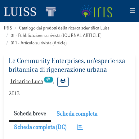
IRIS
Catalogo dei prodotti della ricerca scientifica Luiss
01 - Pubblicazione su rivista (JOURNAL ARTICLE)
01.1 - Articolo su rivista (Article)
Le Community Enterprises, un'esperienza
britannica di rigenerazione urbana
Tricarico Luca
;
2013
Scheda breve
Scheda completa
Scheda completa (DC)