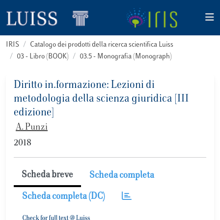
IRIS
Catalogo dei prodotti della ricerca scientifica Luiss
03 - Libro (BOOK)
03.5 - Monografia (Monograph)
Diritto in.formazione: Lezioni di
metodologia della scienza giuridica [III
edizione]
A. Punzi
2018
Scheda breve
Scheda completa
Scheda completa (DC)