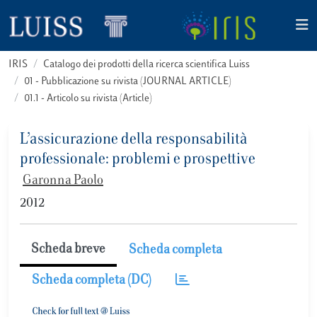
IRIS
Catalogo dei prodotti della ricerca scientifica Luiss
01 - Pubblicazione su rivista (JOURNAL ARTICLE)
01.1 - Articolo su rivista (Article)
L’assicurazione della responsabilità
professionale: problemi e prospettive
Garonna Paolo
2012
Scheda breve
Scheda completa
Scheda completa (DC)