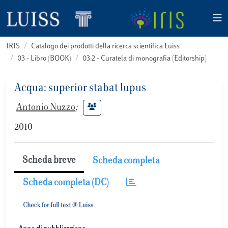
IRIS
Catalogo dei prodotti della ricerca scientifica Luiss
03 - Libro (BOOK)
03.2 - Curatela di monografia (Editorship)
Acqua: superior stabat lupus
Antonio Nuzzo
;
2010
Scheda breve
Scheda completa
Scheda completa (DC)