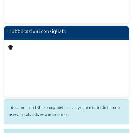
Pubblicazioni consigliate
I documenti in IRIS sono protetti da copyright e tutti i diritti sono
riservati, salvo diversa indicazione.